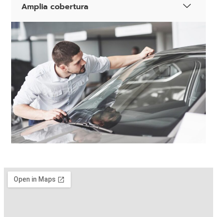
Amplia cobertura