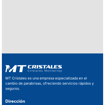
MT Cristales es una empresa especializada en el
cambio de parabrisas, ofreciendo servicios rápidos y
seguros.
Dirección